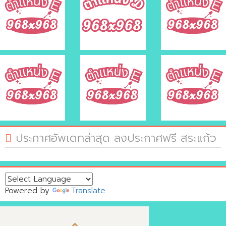
ประกาศอัพเดทล่าสุด ลงประกาศฟรี สระแก้ว
Powered by
Translate