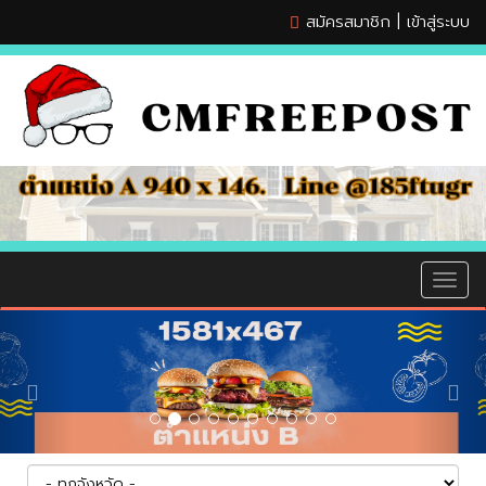
สมัครสมาชิก
|
เข้าสู่ระบบ
MEN